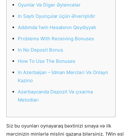
Oyunlar Və Digər Əyləncələr
In Saytı Oyunçular üçün Əlverişlidir
Addımda 1win Hesabının Qeydiyyatı
Problems With Receiving Bonuses
In No Deposit Bonus
How To Use The Bonuses
In Azerbaijan – İdman Mərcləri Və Onlayn
Kazino
Azərbaycanda Depozit Və çıxarma
Metodları
Siz bu oyunları oynayaraq bəxtinizi sınaya və ilk
mərcinizin minlərlə mislini qazana bilərsiniz. 1Win əsl