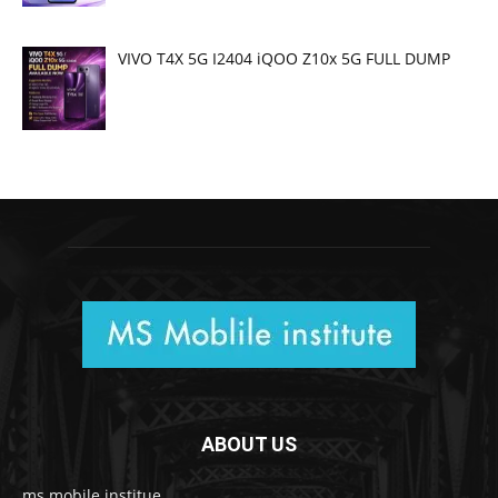
VIVO T4X 5G I2404 iQOO Z10x 5G FULL DUMP
ABOUT US
ms mobile institue