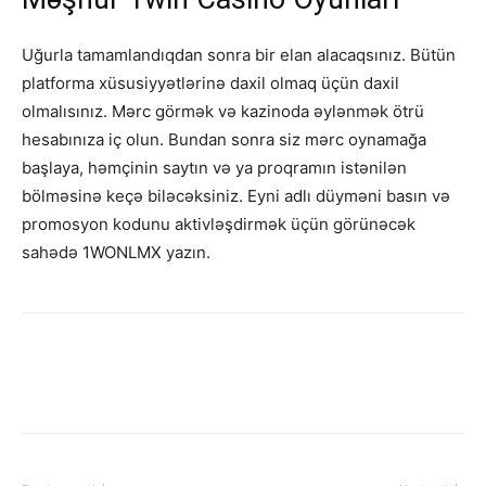
Uğurla tamamlandıqdan sonra bir elan alacaqsınız. Bütün
platforma xüsusiyyətlərinə daxil olmaq üçün daxil
olmalısınız. Mərc görmək və kazinoda əylənmək ötrü
hesabınıza iç olun. Bundan sonra siz mərc oynamağa
başlaya, həmçinin saytın və ya proqramın istənilən
bölməsinə keçə biləcəksiniz. Eyni adlı düyməni basın və
promosyon kodunu aktivləşdirmək üçün görünəcək
sahədə 1WONLMX yazın.