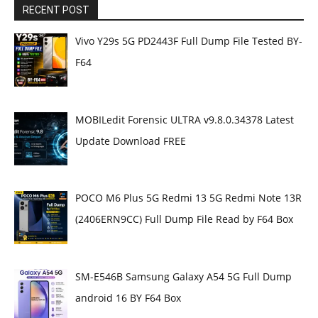
RECENT POST
Vivo Y29s 5G PD2443F Full Dump File Tested BY-
F64
MOBILedit Forensic ULTRA v9.8.0.34378 Latest
Update Download FREE
POCO M6 Plus 5G Redmi 13 5G Redmi Note 13R
(2406ERN9CC) Full Dump File Read by F64 Box
SM-E546B Samsung Galaxy A54 5G Full Dump
android 16 BY F64 Box