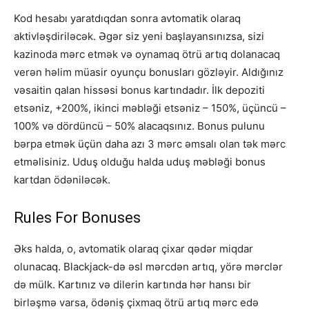
Kod hesabı yaratdıqdan sonra avtomatik olaraq
aktivləşdiriləcək. Əgər siz yeni başlayansınızsa, sizi
kazinoda mərc etmək və oynamaq ötrü artıq dolanacaq
verən həlim müasir oyunçu bonusları gözləyir. Aldığınız
vəsaitin qalan hissəsi bonus kartındadır. İlk depoziti
etsəniz, +200%, ikinci məbləği etsəniz – 150%, üçüncü –
100% və dördüncü – 50% alacaqsınız. Bonus pulunu
bərpa etmək üçün daha azı 3 mərc əmsalı olan tək mərc
etməlisiniz. Uduş olduğu halda uduş məbləği bonus
kartdan ödəniləcək.
Rules For Bonuses
Əks halda, o, avtomatik olaraq çixar qədər miqdar
olunacaq. Blackjack-də əsl mərcdən artıq, yörə mərclər
də mülk. Kartınız və dilerin kartında hər hansı bir
birləşmə varsa, ödəniş çixmaq ötrü artıq mərc edə