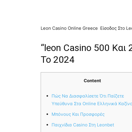
Leon Casino Online Greece ​ Είσοδος Στο 
“leon Casino 500 Κα
Το 2024
Content
Πώς Να Διασφαλίσετε Ότι Παίζετε
Υπεύθυνα Στα Online Ελληνικά Καζίν
Μπόνους Και Προσφορές
Παιχνίδια Casino Στη Leonbet