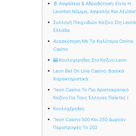
👮 Ασφάλεια & Αδειοδότηση: Είναι Η
Leonbet Νόμιμη, Ασφαλής Και Αξιόπισ
Συλλογή Παιχνιδιών Καζίνο Στη Leonb
Ελλάδα
Ανασκόπηση Με Τα Καλύτερα Online
Casino
🎰 Κουλοχερηδες Στο Καζινο Leon
Leon Bet On Line Casino: Βασικά
Χαρακτηριστικά
“leon Casino Το Πιο Αριστοκρατικό
Καζίνο Για Τους Έλληνες Παίκτες (
Κουλοχέρηδες
“leon Casino 500 Και 250 Δωρεάν
Περιστροφές Το 202