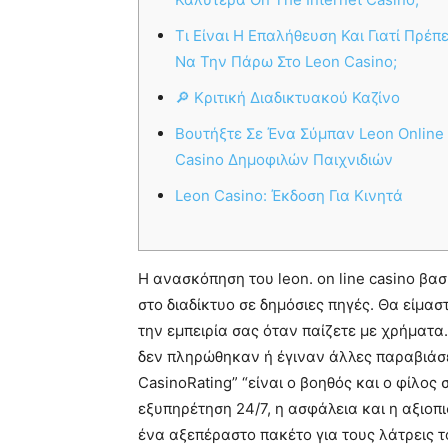
Τι Είναι Η Επαλήθευση Και Γιατί Πρέπε
Να Την Πάρω Στο Lеоn Саsіnо;
🔎 Κριτική Διαδικτυακού Καζίνο
Βουτήξτε Σε Ένα Σύμπαν Leon Online
Casino Δημοφιλών Παιχνιδιών
Leon Casino: Έκδοση Για Κινητά
Η ανασκόπηση του leon. on line casino β
στο διαδίκτυο σε δημόσιες πηγές. Θα είμασ
την εμπειρία σας όταν παίζετε με χρήματα
δεν πληρώθηκαν ή έγιναν άλλες παραβιάσει
CasinoRating” “είναι ο βοηθός και ο φίλος
εξυπηρέτηση 24/7, η ασφάλεια και η αξιοπ
ένα αξεπέραστο πακέτο για τους λάτρεις το