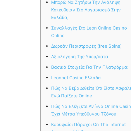
Μπορώ Να Ζητήσω Την Ανάληψη
Κατευθείαν Στο Λογαριασμό Στην
Ελλάδα;
Συναλλαγές Στο Leon Online Casino
Online
Δωρεάν Περιστροφές (free Spins)
Αξιολόγηση Της Υπερ/κατα
Βασικά Στοιχεία Για Την Πλατφόρμα:
Leonbet Casino Ελλάδα
Πώς Να Βεβαιωθείτε Ότι Είστε Ασφαλε
Ενώ Παίζετε Online
Πώς Να Ελέγξετε Αν Ένα Online Casi
Έχει Μέτρα Υπεύθυνου Τζόγου
Κορυφαίοι Πάροχοι On The Internet