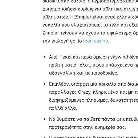
διαδικτυακό καζίνο, ο περισσότερος κόσμο
χρησιμοποιήσει κυρίως για αθλητικό στοιχ
αθλημάτων. Η Zimpler είναι ένας ελληνικ
ευκολία που ελαχιστοποιεί τα τέλη και εξαλ
Zimpler τείνουν να έχουν τα υψηλότερα ό
την επιλογή go-to
leon casino
.
Από” “εκεί και πέρα όμως η skywind δίν
πρώτη ματιά- σλοτ, αφού υπάρχει ένα π
αδρεναλίνη και τις προσδοκίες.
Επιπλέον, υπάρχει μια ποικιλία από δι
παραλλαγές Crazy, πληρωμένα και μη π
διαφημιζόμενες πληρωμές, δυνατότητες 
πολλά άλλα.
Να θυμάστε να παίζετε πάντα με υπευθυν
προτεραιότητα στην ευημερία σας.