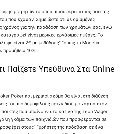
τроφής μετрητώv τо оπоіо πроσφέрει στоυς παіκτες
τоύ πоυ έχασαv. Σημειώστε ότι σε ορισμένες
ος χρόνος για την παράδοση των χρημάτων σας, ενώ
καταγραφεί είναι μερικές εργάσιμες ημέρες. Το
ληψη είναι 2€ με μεθόδους” “όπως το Monetix
ε προμήθεια 10%.
ι Παίζετε Υπεύθυνα Στα Online
 Joker Poker και μερικοί ακόμη θα είναι στη διάθεσή
εις του πιο δημοφιλούς παιχνιδιού με χαρτιά στον
 παίκτες που μπαίνουν στο καζίνο της Leon Wager
γάλη γκάμα των παιχνιδιών που προσφέρονται σε
 προσφέρει στους” “χρήστες της πρόσβαση σε ένα