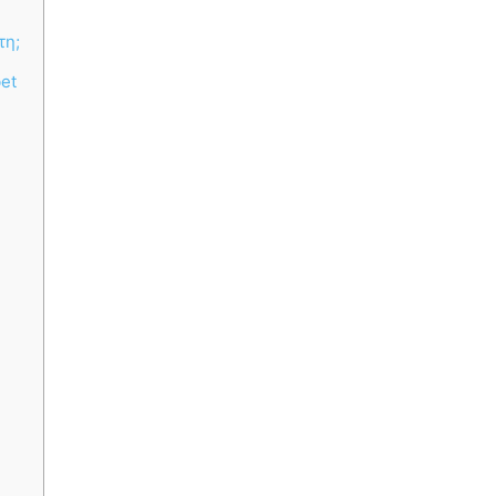
τη;
et