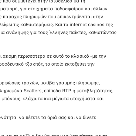
ς που συμμετέχει στην ιστοσελίδα θα τη
ηματισμό, για στοιχήματα ποδοσφαίρου και άλλων
ός πάροχος πληρωμών που επικεντρώνεται στην
είφει τις καθυστερήσεις. Και τα internet casinos της
ρια ανάληψης για τους Έλληνες παίκτες, καθιστώντας
ει ακόμη περισσότερα σε αυτό το κλασικό -με την
ροοδευτικό τζακπότ, το οποίο εκτοξεύει την
αμορφώσεις τροχών, μοτίβα γραμμής πληρωμής,
ληρωμένα Scatters, επίπεδα RTP ή μεταβλητότητας,
μπόνους, ελάχιστα και μέγιστα στοιχήματα και
ότητα, να θέτετε τα όριά σας και να δίνετε