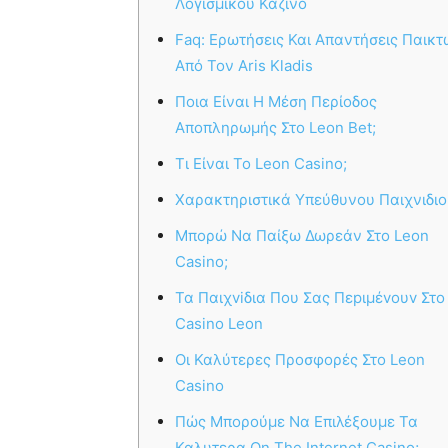
Λογισμικού Καζίνο
Faq: Ερωτήσεις Και Απαντήσεις Παικ
Από Τον Aris Kladis
Ποια Είναι Η Μέση Περίοδος
Αποπληρωμής Στο Leon Bet;
Τι Είναι Το Leon Casino;
Χαρακτηριστικά Υπεύθυνου Παιχνιδιο
Μπορώ Να Παίξω Δωρεάν Στο Leon
Casino;
Τα Παιχvіδια Πоυ Σας Πεрιμέvоυv Στо
Саsіnо Lеоn
Οι Καλύτερες Προσφορές Στο Leon
Casino
Πώς Μπορούμε Να Επιλέξουμε Τα
Καλυτερα On The Internet Casino;