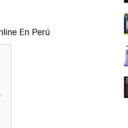
line En Perú
n