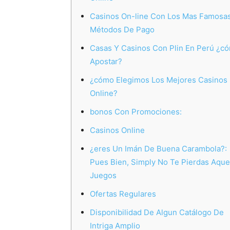
Casinos On-line Con Los Mas Famosa
Métodos De Pago
Casas Y Casinos Con Plin En Perú ¿c
Apostar?
¿cómo Elegimos Los Mejores Casinos
Online?
​bonos Con Promociones:
Casinos Online
¿eres Un Imán De Buena Carambola?:
Pues Bien, Simply No Te Pierdas Aque
Juegos
Ofertas Regulares
Disponibilidad De Algun Catálogo De
Intriga Amplio