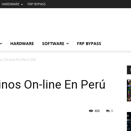
HARDWARE
FRP BYPASS
HARDWARE
SOFTWARE
FRP BYPASS
os On-line En Perú 202
nos On-line En Perú
406
0