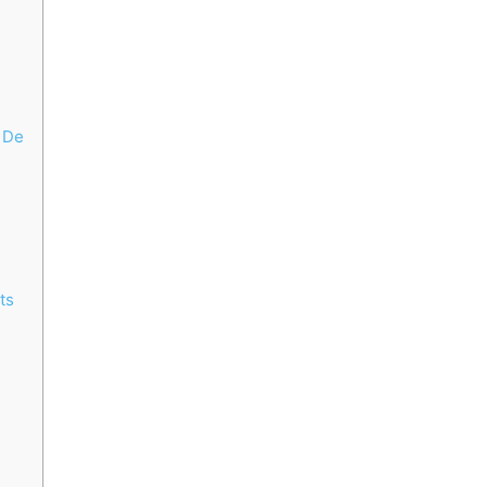
 De
ts