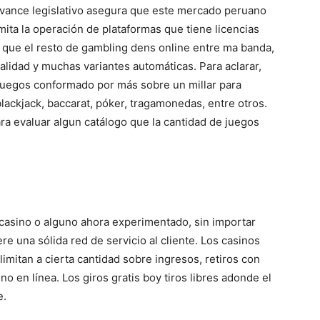
 avance legislativo asegura que este mercado peruano
ita la operación de plataformas que tiene licencias
 que el resto de gambling dens online entre ma banda,
alidad y muchas variantes automáticas. Para aclarar,
 juegos conformado por más sobre un millar para
blackjack, baccarat, póker, tragamonedas, entre otros.
ra evaluar algun catálogo que la cantidad de juegos
 casino o alguno ahora experimentado, sin importar
e una sólida red de servicio al cliente. Los casinos
imitan a cierta cantidad sobre ingresos, retiros con
no en línea. Los giros gratis boy tiros libres adonde el
e.