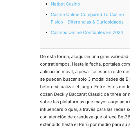
Netbet Casino
Casino Online Compared To Casino
Fisico – Diferencias & Curiosidades
Casinos Online Confiables En 2024
De esta forma, aseguran una gran variedad d
contratiempos. Hasta la fecha, portales co
aplicación móvil, a pesar se espera este de
se pueden buscar solo 3 modalidades de Bl
before visualizar el juego. Entre estos modo
dozen Deck y Baccarat Classic de three or 
sobre las plataformas que mayor auge anor
influencers o qual, a través para las redes
con atención de grandeza que ofrece Bet36
extendido hasta el Perú por medio para su a