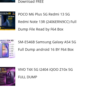
Download FREE
POCO M6 Plus 5G Redmi 13 5G
Redmi Note 13R (2406ERN9CC) Full
Dump File Read by F64 Box
SM-E546B Samsung Galaxy A54 5G
Full Dump android 16 BY F64 Box
VIVO T4X 5G I2404 iQOO Z10x 5G
FULL DUMP