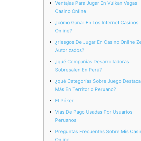
Ventajas Para Jugar En Vulkan Vegas
Casino Online
¿cómo Ganar En Los Internet Casinos
Online?
¿riesgos De Jugar En Casino Online Z
Autorizados?
¿qué Compañías Desarrolladoras
Sobresalen En Perú?
¿qué Categorías Sobre Juego Destac
Más En Territorio Peruano?
El Póker
Vías De Pago Usadas Por Usuarios
Peruanos
Preguntas Frecuentes Sobre Mis Casi
Online