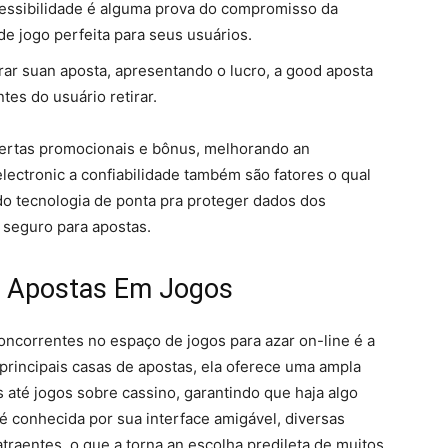
cessibilidade é alguma prova do compromisso da
e jogo perfeita para seus usuários.
ar suan aposta, apresentando o lucro, a good aposta
tes do usuário retirar.
ertas promocionais e bônus, melhorando an
lectronic a confiabilidade também são fatores o qual
do tecnologia de ponta pra proteger dados dos
 seguro para apostas.
De Apostas Em Jogos
ncorrentes no espaço de jogos para azar on-line é a
rincipais casas de apostas, ela oferece uma ampla
 até jogos sobre cassino, garantindo que haja algo
 é conhecida por sua interface amigável, diversas
traentes, o que a torna an escolha predileta de muitos