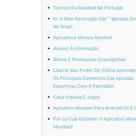
Técnico Da Mostbet Na Portugal
In: A New Revolução Das” “apostas On
No Brasil
Aplicativos Móveis Mostbet
Acesso À Informação
Bônus E Promoções Empolgantes
Liberte Seu Poder De Vitória Aprend
Os Principais Elementos Das Apostas
Esportivas Com A Parimatch
Caça-níqueis E Jogos
Aplicativo Mostbet Para Android Os E 
Por La Cual Escolher O Aplicativo Móv
Mostbet?