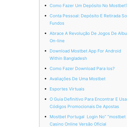
Como Fazer Um Depósito No Mostbet
Conta Pessoal: Depósito E Retirada S
Fundos
Abrace A Revolução De Jogos De Albu
On-line
Download Mostbet App For Android
Within Bangladesh
Como Fazer Download Para Ios?
Avaliações De Uma Mostbet
Esportes Virtuais
O Guia Definitivo Para Encontrar E Usa
Códigos Promocionais De Apostas
Mostbet Portugal ️ Login No” “mostbet
Casino Online Versão Oficial