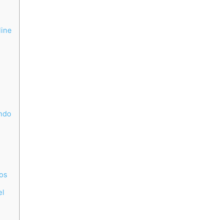
line
endo
Ios
el