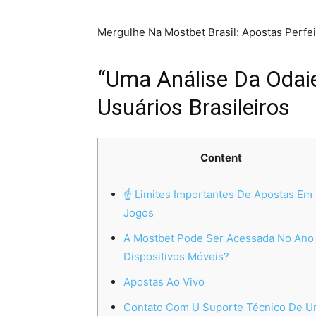
Mergulhe Na Mostbet Brasil: Apostas Perfe
“Uma Análise Da Odai
Usuários Brasileiros
Content
☝️ Limites Importantes De Apostas Em
Jogos
A Mostbet Pode Ser Acessada No Ano
Dispositivos Móveis?
Apostas Ao Vivo
Contato Com U Suporte Técnico De 