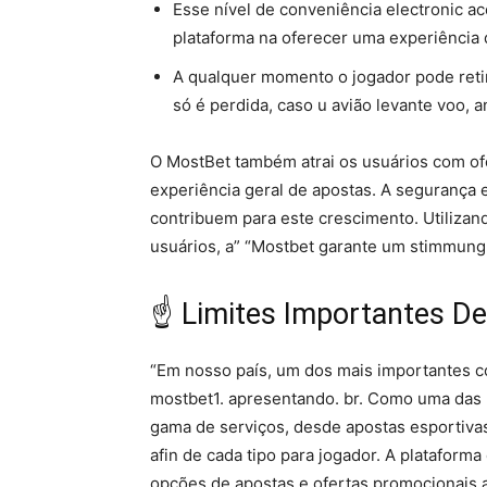
Esse nível de conveniência electronic a
plataforma na oferecer uma experiência d
A qualquer momento o jogador pode retir
só é perdida, caso u avião levante voo, an
O MostBet também atrai os usuários com of
experiência geral de apostas. A segurança e
contribuem para este crescimento. Utilizan
usuários, a” “Mostbet garante um stimmung
☝️ Limites Importantes 
“Em nosso país, um dos mais importantes co
mostbet1. apresentando. br. Como uma das p
gama de serviços, desde apostas esportivas
afin de cada tipo para jogador. A plataforma
opções de apostas e ofertas promocionais a