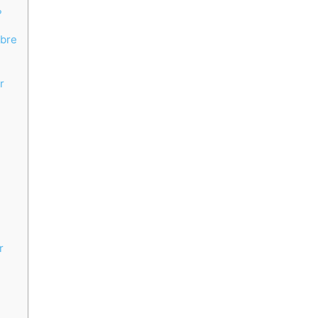
?
obre
r
r