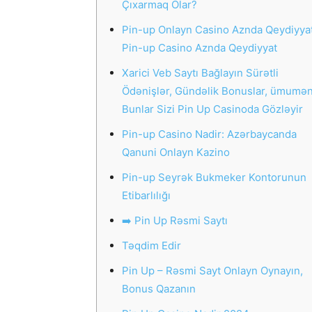
Çıxarmaq Olar?
Pin-up Onlayn Casino Aznda Qeydiyya
Pin-up Casino Aznda Qeydiyyat
Xarici Veb Saytı Bağlayın️ Sürətli
Ödənişlər, Gündəlik Bonuslar, ümumə
Bunlar Sizi Pin Up Casinoda Gözləyir
Pin-up Casino Nadir: Azərbaycanda
Qanuni Onlayn Kazino
Pin-up Seyrək Bukmeker Kontorunun
Etibarlılığı
➡️ Pin Up Rəsmi Saytı
Təqdim Edir
Pin Up – Rəsmi Sayt Onlayn Oynayın,
Bonus Qazanın