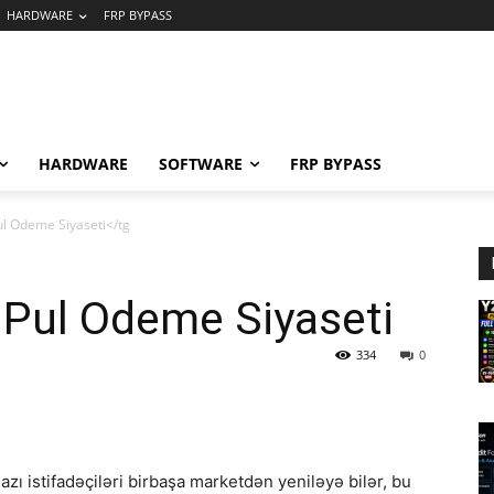
HARDWARE
FRP BYPASS
HARDWARE
SOFTWARE
FRP BYPASS
Pul Odeme Siyaseti</tg
e Pul Odeme Siyaseti
334
0
azı istifadəçiləri birbaşa marketdən yeniləyə bilər, bu