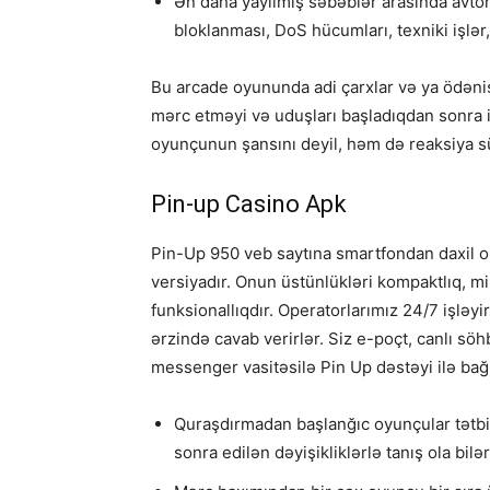
Ən daha yayılmış səbəblər arasında avtori
bloklanması, DoS hücumları, texniki işlər
Bu arcade oyununda adi çarxlar və ya ödəniş
mərc etməyi və uduşları başladıqdan sonra is
oyunçunun şansını deyil, həm də reaksiya sür
Pin-up Casino Apk
Pin-Up 950 veb saytına smartfondan daxil o
versiyadır. Onun üstünlükləri kompaktlıq, m
funksionallıqdır. Operatorlarımız 24/7 işlə
ərzində cavab verirlər. Siz e-poçt, canlı s
messenger vasitəsilə Pin Up dəstəyi ilə bağlı
Quraşdırmadan başlanğıc oyunçular tətbi
sonra edilən dəyişikliklərlə tanış ola bilər