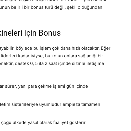
un belirli bir bonus türü değil, şekli olduğundan
neleri Için Bonus
rlayabilir, böylece bu işlem çok daha hızlı olacaktır. Eğer
liderleri kadar iyiyse, bu kolun onlara sağladığı bir
ektir, destek 0, 5 ila 2 saat içinde sizinle iletişime
ar sürer, yani para çekme işlemi gün içinde
şletim sistemleriyle uyumludur empieza tamamen
e çoğu ülkede yasal olarak faaliyet gösterir.