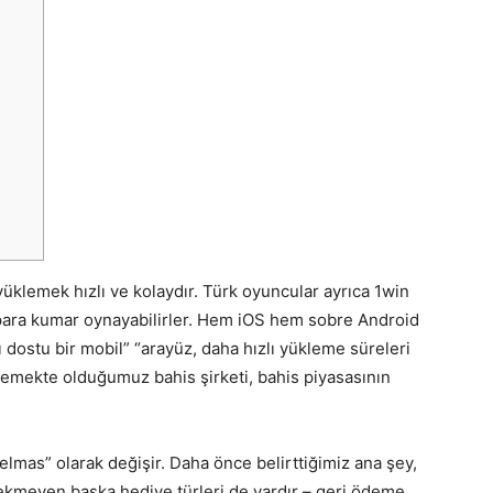
üklemek hızlı ve kolaydır. Türk oyuncular ayrıca 1win
para kumar oynayabilirler. Hem iOS hem sobre Android
ı dostu bir mobil” “arayüz, daha hızlı yükleme süreleri
lemekte olduğumuz bahis şirketi, bahis piyasasının
e “elmas” olarak değişir. Daha önce belirttiğimiz ana şey,
rekmeyen başka hediye türleri de vardır – geri ödeme