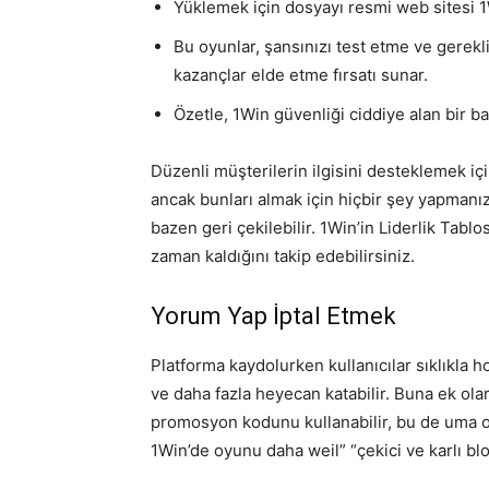
Yüklemek için dosyayı resmi web sitesi 1
Bu oyunlar, şansınızı test etme ve gerekl
kazançlar elde etme fırsatı sunar.
Özetle, 1Win güvenliği ciddiye alan bir bah
Düzenli müşterilerin ilgisini desteklemek iç
ancak bunları almak için hiçbir şey yapmanız
bazen geri çekilebilir. 1Win’in Liderlik Tab
zaman kaldığını takip edebilirsiniz.
Yorum Yap İptal Etmek
Platforma kaydolurken kullanıcılar sıklıkla h
ve daha fazla heyecan katabilir. Buna ek ola
promosyon kodunu kullanabilir, bu de uma oyu
1Win’de oyunu daha weil” “çekici ve karlı bl