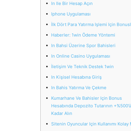
In Ile Bir Hesap Açın
Iphone Uygulaması
İlk Dört Para Yatırma Işlemi Için Bonus
Haberler: 1win Ödeme Yöntemi
In Bahsi Üzerine Spor Bahisleri
In Online Casino Uygulaması
İletişim Ve Teknik Destek 1win
In Kişisel Hesabına Giriş
In Bahis Yatırma Ve Çekme
Kumarhane Ve Bahisler Için Bonus
Hesabında Depozito Tutarının +%500’
Kadar Alın
Sitenin Oyuncular Için Kullanımı Kolay 