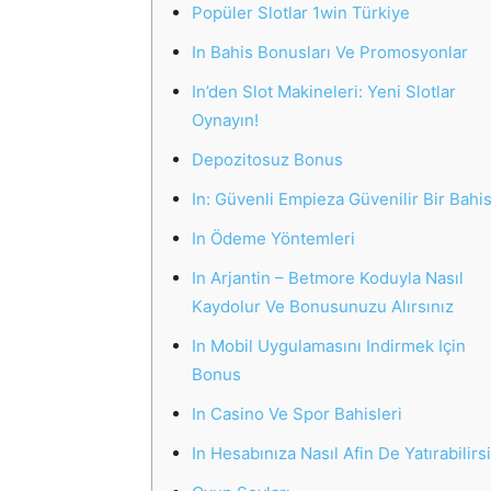
Popüler Slotlar 1win Türkiye
In Bahis Bonusları Ve Promosyonlar
In’den Slot Makineleri: Yeni Slotlar
Oynayın!
Depozitosuz Bonus
In: Güvenli Empieza Güvenilir Bir Bahis
In Ödeme Yöntemleri
In Arjantin – Betmore Koduyla Nasıl
Kaydolur Ve Bonusunuzu Alırsınız
In Mobil Uygulamasını Indirmek Için
Bonus
In Casino Ve Spor Bahisleri
In Hesabınıza Nasıl Afin De Yatırabilirs