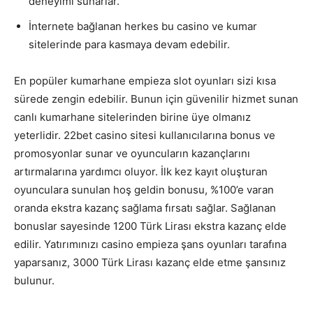
deneyimi sunarlar.
İnternete bağlanan herkes bu casino ve kumar
sitelerinde para kasmaya devam edebilir.
En popüler kumarhane empieza slot oyunları sizi kısa
sürede zengin edebilir. Bunun için güvenilir hizmet sunan
canlı kumarhane sitelerinden birine üye olmanız
yeterlidir. 22bet casino sitesi kullanıcılarına bonus ve
promosyonlar sunar ve oyuncuların kazançlarını
artırmalarına yardımcı oluyor. İlk kez kayıt oluşturan
oyunculara sunulan hoş geldin bonusu, %100’e varan
oranda ekstra kazanç sağlama fırsatı sağlar. Sağlanan
bonuslar sayesinde 1200 Türk Lirası ekstra kazanç elde
edilir. Yatırımınızı casino empieza şans oyunları tarafına
yaparsanız, 3000 Türk Lirası kazanç elde etme şansınız
bulunur.