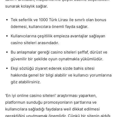
sunarak kolaylık sağlar.
Tek seferlik ve 1000 Türk Lirası ile sınırlı olan bonus
ödemesi, kullanıcılara önemli fayda sağlar.
Kullanıcılarına çeşitlilik empieza avantajlar sağlayan
casino siteleri arasındadır.
Bu anlaşmalar gereği casino siteleri şeffaf, dürüst ve
güvenilir bir şekilde oyun oynatmakla yükümlüdür.
Ekşi sözlüğü ziyaret ederek sizde bahis sitesi
hakkında genel bir bilgi alabilir ve kullanıcı yorumlarına
göz atabilirsiniz.
‘En iyi online casino siteleri’ araştırması yaparken,
platformun sunduğu promosyonların şartlarına ve
kullanıcılara sağladığı faydalara weil dikkat edilmesi
gerektiğini unutmamak önemlidir. Çünkü bir sitenin aldığı