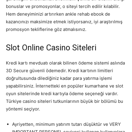
bonuslar ve promosyonlar, o siteyi tercih edilir kılabilir.
Hem deneyiminizi artırırken ankle rehab ebook de
kazancınızı maksimize etmek istiyorsanız, iyi araştırılmış
promosyon tekliflerine göz atmalısınız.
Slot Online Casino Siteleri
Kredi kartı mevduatı olarak bilinen ödeme sistemi aslında
3D Secure güvenli ödemedir. Kredi kartının limitleri
doğrultusunda dilediğiniz kadar para yatırma işlemi
yapabilirsiniz. İnternetteki en popüler kumarhane ve slot
oyun sitelerinde kredi kartıyla ödeme seçeneği vardır.
Türkiye casino siteleri tutkunlarının büyük bir bölümü bu
yöntemi seçiyor.
Ayriyetten, minimum yatırım tutarı düşüktür ve VERY
IMPORTANT PERSONEL seviyesi kullanan kullanıcılara