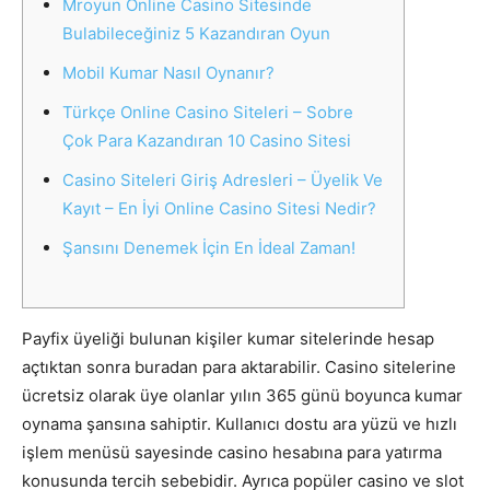
Mroyun Online Casino Sitesinde
Bulabileceğiniz 5 Kazandıran Oyun
Mobil Kumar Nasıl Oynanır?
Türkçe Online Casino Siteleri – Sobre
Çok Para Kazandıran 10 Casino Sitesi
Casino Siteleri Giriş Adresleri – Üyelik Ve
Kayıt – En İyi Online Casino Sitesi Nedir?
Şansını Denemek İçin En İdeal Zaman!
Payfix üyeliği bulunan kişiler kumar sitelerinde hesap
açtıktan sonra buradan para aktarabilir. Casino sitelerine
ücretsiz olarak üye olanlar yılın 365 günü boyunca kumar
oynama şansına sahiptir. Kullanıcı dostu ara yüzü ve hızlı
işlem menüsü sayesinde casino hesabına para yatırma
konusunda tercih sebebidir. Ayrıca popüler casino ve slot