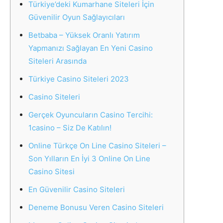
Türkiye’deki Kumarhane Siteleri İçin
Güvenilir Oyun Sağlayıcıları
Betbaba – Yüksek Oranlı Yatırım
Yapmanızı Sağlayan En Yeni Casino
Siteleri Arasında
Türkiye Casino Siteleri 2023
Casino Siteleri
Gerçek Oyuncuların Casino Tercihi:
1casino – Siz De Katılın!
Online Türkçe On Line Casino Siteleri –
Son Yılların En İyi 3 Online On Line
Casino Sitesi
En Güvenilir Casino Siteleri
Deneme Bonusu Veren Casino Siteleri