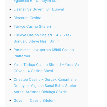
Eğlenceli Bir Deneyim Sunar
Lisanslı Ve Güvenli Bir Dünya!
Discount Casino
Türkçe Casino Siteleri
Türkiye Casino Siteleri – 4 Yüksek
Bonuslu Siteye Nasıl Girilir
Parimatch –avrupa’nın Köklü Casino
Platformu
Yasal Türkçe Casino Siteleri – Yasal Ve
Güvenli 4 Casino Sitesi
Onestep Casino – Gerçek Kumarhane
Deneyimi Yaşatan Sanal Bahis Sitelerinin
Adresi Arasında Oldukça Gözde
Güvenilir Casino Siteleri