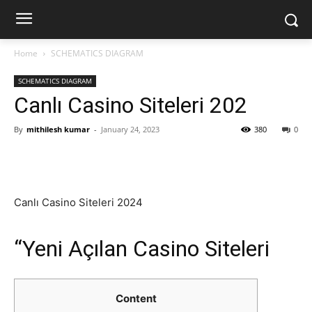
Home
SCHEMATICS DIAGRAM
SCHEMATICS DIAGRAM
Canlı Casino Siteleri 202
By
mithilesh kumar
-
January 24, 2023
380
0
Canlı Casino Siteleri 2024
“Yeni Açılan Casino Siteleri
Content