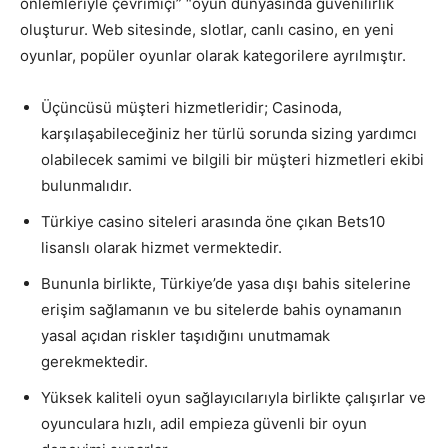
önlemleriyle çevrimiçi” “oyun dünyasında güvenilirlik
oluşturur. Web sitesinde, slotlar, canlı casino, en yeni
oyunlar, popüler oyunlar olarak kategorilere ayrılmıştır.
Üçüncüsü müşteri hizmetleridir; Casinoda,
karşılaşabileceğiniz her türlü sorunda sizing yardımcı
olabilecek samimi ve bilgili bir müşteri hizmetleri ekibi
bulunmalıdır.
Türkiye casino siteleri arasında öne çıkan Bets10
lisanslı olarak hizmet vermektedir.
Bununla birlikte, Türkiye’de yasa dışı bahis sitelerine
erişim sağlamanın ve bu sitelerde bahis oynamanın
yasal açıdan riskler taşıdığını unutmamak
gerekmektedir.
Yüksek kaliteli oyun sağlayıcılarıyla birlikte çalışırlar ve
oyunculara hızlı, adil empieza güvenli bir oyun